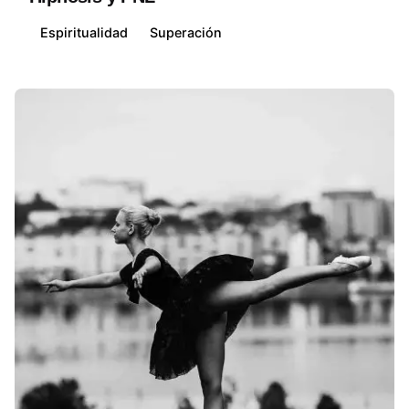
Espiritualidad
Superación