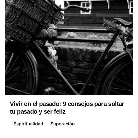
Posted by
David Belmonte
Vivir en el pasado: 9 consejos para soltar
tu pasado y ser feliz
Espiritualidad
Superación