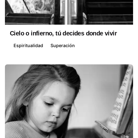
Posted by
David Belmonte
Cielo o infierno, tú decides donde vivir
Espiritualidad
Superación