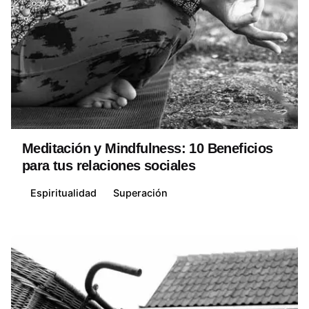
Posted by
David Belmonte
Meditación y Mindfulness: 10 Beneficios
para tus relaciones sociales
Espiritualidad
Superación