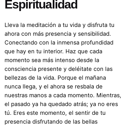
Espiritualidad
Lleva la meditación a tu vida y disfruta tu
ahora con más presencia y sensibilidad.
Conectando con la inmensa profundidad
que hay en tu interior. Haz que cada
momento sea más intenso desde la
consciencia presente y deléitate con las
bellezas de la vida. Porque el mañana
nunca llega, y el ahora se resbala de
nuestras manos a cada momento. Mientras,
el pasado ya ha quedado atrás; ya no eres
tú. Eres este momento, el sentir de tu
presencia disfrutando de las bellas