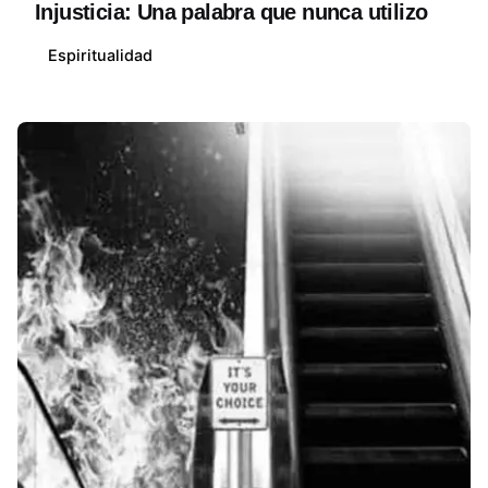
Injusticia: Una palabra que nunca utilizo
Espiritualidad