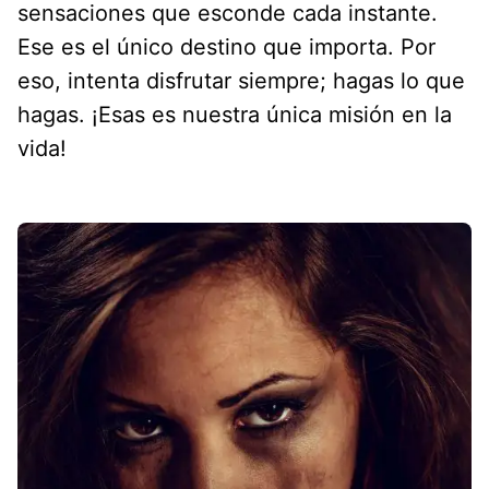
sensaciones que esconde cada instante.
Ese es el único destino que importa. Por
eso, intenta disfrutar siempre; hagas lo que
hagas. ¡Esas es nuestra única misión en la
vida!