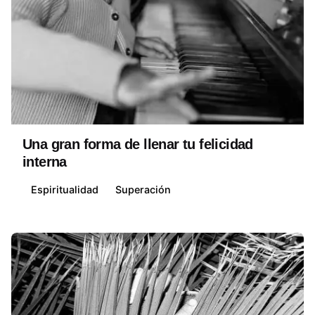
Posted by
David Belmonte
Una gran forma de llenar tu felicidad
interna
Espiritualidad
Superación