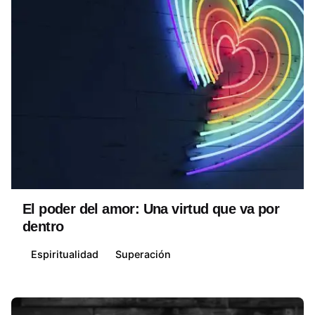
Posted by
David Belmonte
El poder del amor: Una virtud que va por
dentro
Espiritualidad
Superación