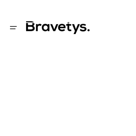
Acceder