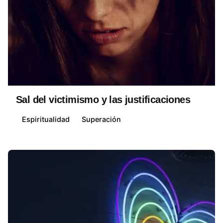
Posted by
David Belmonte
Sal del victimismo y las justificaciones
Espiritualidad
Superación