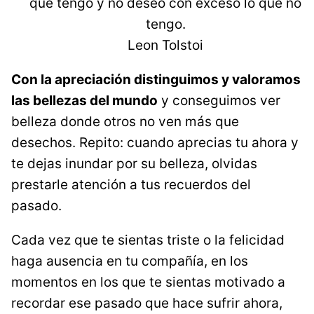
que tengo y no deseo con exceso lo que no
tengo.
Leon Tolstoi
Con la apreciación distinguimos y valoramos
las bellezas del mundo
y conseguimos ver
belleza donde otros no ven más que
desechos. Repito: cuando aprecias tu ahora y
te dejas inundar por su belleza, olvidas
prestarle atención a tus recuerdos del
pasado.
Cada vez que te sientas triste o la felicidad
haga ausencia en tu compañía, en los
momentos en los que te sientas motivado a
recordar ese pasado que hace sufrir ahora,