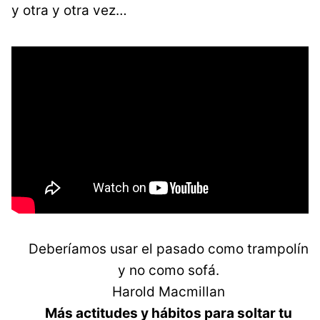
y otra y otra vez…
Deberíamos usar el pasado como trampolín
y no como sofá.
Harold Macmillan
Más actitudes y hábitos para soltar tu