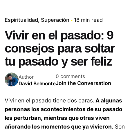
Espiritualidad
Superación
18 min read
Vivir en el pasado: 9
consejos para soltar
tu pasado y ser feliz
0 comments
Author
Join the Conversation
David Belmonte
Vivir en el pasado tiene dos caras.
A algunas
personas los acontecimientos de su pasado
les perturban, mientras que otras viven
añorando los momentos que ya vivieron.
Son