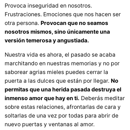
Provoca inseguridad en nosotros.
Frustraciones. Emociones que nos hacen ser
otra persona.
Provocan que no seamos
nosotros mismos, sino únicamente una
versión temerosa y angustiada.
Nuestra vida es ahora, el pasado se acaba
marchitando en nuestras memorias y no por
saborear agrias mieles puedes cerrar la
puerta a las dulces que están por llegar.
No
permitas que una herida
pasada destruya el
inmenso amor que hay en ti.
Deberás meditar
sobre estas relaciones, afrontarlas de cara y
soltarlas de una vez por todas para abrir de
nuevo puertas y ventanas al amor.