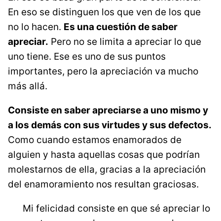
En eso se distinguen los que ven de los que
no lo hacen.
Es una cuestión de saber
apreciar.
Pero no se limita a apreciar lo que
uno tiene. Ese es uno de sus puntos
importantes, pero la apreciación va mucho
más allá.
Consiste en saber apreciarse a uno mismo y
a los demás con sus virtudes y sus defectos.
Como cuando estamos enamorados de
alguien y hasta aquellas cosas que podrían
molestarnos de ella, gracias a la apreciación
del enamoramiento nos resultan graciosas.
Mi felicidad consiste en que sé apreciar lo