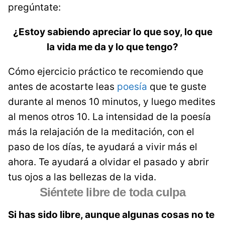
pregúntate:
¿Estoy sabiendo apreciar lo que soy, lo que
la vida me da y lo que tengo?
Cómo ejercicio práctico te recomiendo que
antes de acostarte leas
poesía
que te guste
durante al menos 10 minutos, y luego medites
al menos otros 10. La intensidad de la poesía
más la relajación de la meditación, con el
paso de los días, te ayudará a vivir más el
ahora. Te ayudará a olvidar el pasado y abrir
tus ojos a las bellezas de la vida.
Siéntete libre de toda culpa
Si has sido libre, aunque algunas cosas no te