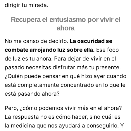
dirigir tu mirada.
Recupera el entusiasmo por vivir el
ahora
No me canso de decirlo.
La oscuridad se
combate arrojando luz sobre ella.
Ese foco
de luz es tu ahora. Para dejar de vivir en el
pasado necesitas disfrutar más tu presente.
¿Quién puede pensar en qué hizo ayer cuando
está completamente concentrado en lo que le
está pasando ahora?
Pero, ¿cómo podemos vivir más en el ahora?
La respuesta no es cómo hacer, sino cuál es
la medicina que nos ayudará a conseguirlo. Y