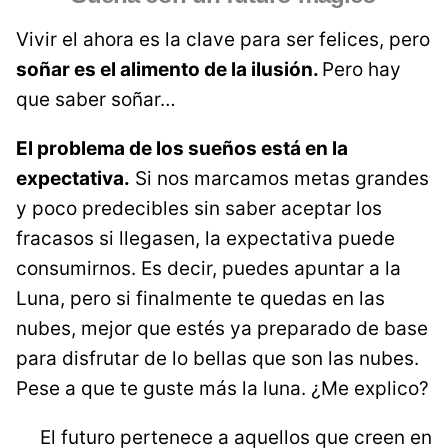
Vivir el ahora es la clave para ser felices, pero
soñar es el alimento de la ilusión.
Pero hay
que saber soñar…
El problema de los sueños está en la
expectativa.
Si nos marcamos metas grandes
y poco predecibles sin saber aceptar los
fracasos si llegasen, la expectativa puede
consumirnos. Es decir, puedes apuntar a la
Luna, pero si finalmente te quedas en las
nubes, mejor que estés ya preparado de base
para disfrutar de lo bellas que son las nubes.
Pese a que te guste más la luna. ¿Me explico?
El futuro pertenece a aquellos que creen en