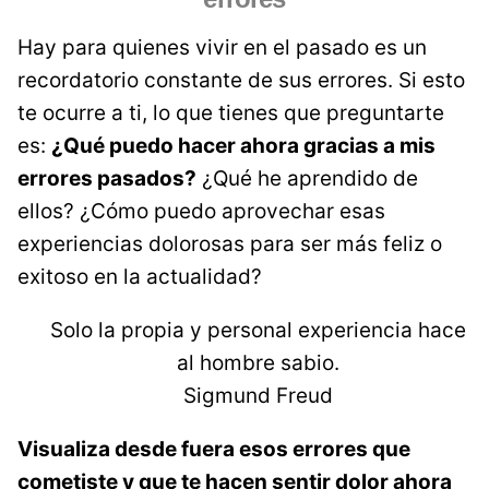
Hay para quienes vivir en el pasado es un
recordatorio constante de sus errores. Si esto
te ocurre a ti, lo que tienes que preguntarte
es:
¿Qué puedo hacer ahora gracias a mis
errores pasados?
¿Qué he aprendido de
ellos? ¿Cómo puedo aprovechar esas
experiencias dolorosas para ser más feliz o
exitoso en la actualidad?
Solo la propia y personal experiencia hace
al hombre sabio.
Sigmund Freud
Visualiza desde fuera esos errores que
cometiste y que te hacen sentir dolor ahora