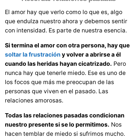
El amor hay que verlo como lo que es, algo
que endulza nuestro ahora y debemos sentir
con intensidad. Es parte de nuestra esencia.
Si termina el amor con otra persona, hay que
soltar la frustración
y volver a abrirse a él
cuando las heridas hayan cicatrizado.
Pero
nunca hay que tenerle miedo. Ese es uno de
los focos que más me preocupan de las
personas que viven en el pasado. Las
relaciones amorosas.
Todas las relaciones pasadas condicionan
nuestro presente si se lo permitimos.
Nos
hacen temblar de miedo si sufrimos mucho.