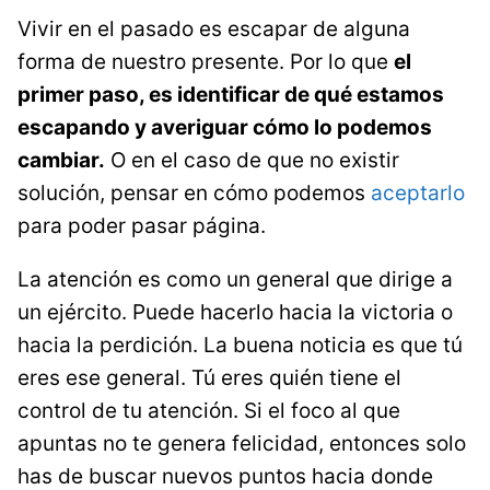
Vivir en el pasado es escapar de alguna
forma de nuestro presente. Por lo que
el
primer paso, es identificar de qué estamos
escapando y averiguar cómo lo podemos
cambiar.
O en el caso de que no existir
solución, pensar en cómo podemos
aceptarlo
para poder pasar página.
La atención es como un general que dirige a
un ejército. Puede hacerlo hacia la victoria o
hacia la perdición. La buena noticia es que tú
eres ese general. Tú eres quién tiene el
control de tu atención. Si el foco al que
apuntas no te genera felicidad, entonces solo
has de buscar nuevos puntos hacia donde