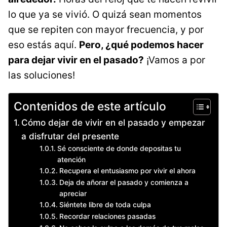
lo que ya se vivió. O quizá sean momentos
que se repiten con mayor frecuencia, y por
eso estás aquí.
Pero, ¿qué podemos hacer
para dejar vivir en el pasado?
¡Vamos a por
las soluciones!
Contenidos de este artículo
Cómo dejar de vivir en el pasado y empezar
a disfrutar del presente
Sé consciente de donde depositas tu
atención
Recupera el entusiasmo por vivir el ahora
Deja de añorar el pasado y comienza a
apreciar
Siéntete libre de toda culpa
Recordar relaciones pasadas