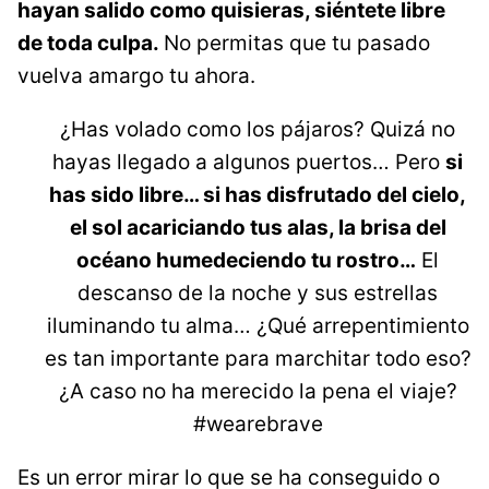
hayan salido como quisieras, siéntete libre
de toda culpa.
No permitas que tu pasado
vuelva amargo tu ahora.
¿Has volado como los pájaros? Quizá no
hayas llegado a algunos puertos… Pero
si
has sido libre… si has disfrutado del cielo,
el sol acariciando tus alas, la brisa del
océano humedeciendo tu rostro…
El
descanso de la noche y sus estrellas
iluminando tu alma… ¿Qué arrepentimiento
es tan importante para marchitar todo eso?
¿A caso no ha merecido la pena el viaje?
#wearebrave
Es un error mirar lo que se ha conseguido o