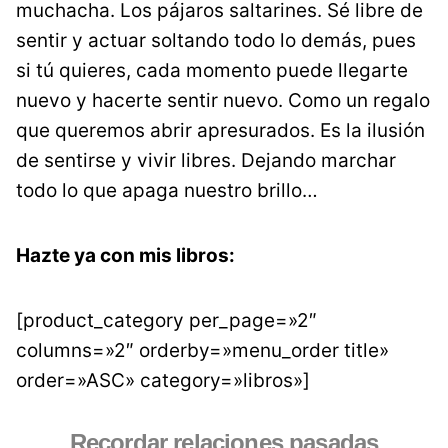
muchacha. Los pájaros saltarines. Sé libre de
sentir y actuar soltando todo lo demás, pues
si tú quieres, cada momento puede llegarte
nuevo y hacerte sentir nuevo. Como un regalo
que queremos abrir apresurados. Es la ilusión
de sentirse y vivir libres. Dejando marchar
todo lo que apaga nuestro brillo…
Hazte ya con mis libros:
[product_category per_page=»2″
columns=»2″ orderby=»menu_order title»
order=»ASC» category=»libros»]
Recordar relaciones pasadas