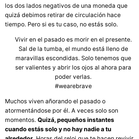
los dos lados negativos de una moneda que
quizá debimos retirar de circulación hace
tiempo. Pero si es tu caso, no estás solo.
Vivir en el pasado es morir en el presente.
Sal de la tumba, el mundo está lleno de
maravillas escondidas. Solo tenemos que
ser valientes y abrir los ojos al ahora para
poder verlas.
#wearebrave
Muchos viven añorando el pasado o
atormentándose por él. A veces solo son
momentos.
Quizá, pequeños instantes
cuando estás solo y no hay nadie a tu
alrededor.
Horas del reloj que te hacen revivir