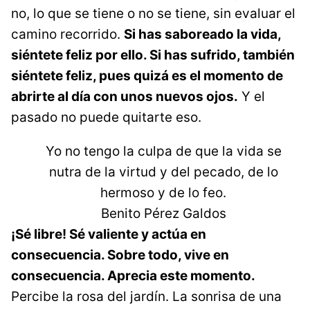
no, lo que se tiene o no se tiene, sin evaluar el
camino re
corrido.
Si has saboreado la vida,
siéntete feliz por ello. Si has sufrido, también
siéntete feliz, pues quizá es el momento de
abrirte al día con unos nuevos ojos.
Y el
pasado no puede quitarte eso.
Yo no tengo la culpa de que la vida se
nutra de la virtud y del pecado, de lo
hermoso y de lo feo.
Benito Pérez Galdos
¡Sé libre! Sé valiente y actúa en
consecuencia. Sobre todo, vive en
consecuencia. Aprecia este momento.
Percibe la rosa del jardín. La sonrisa de una