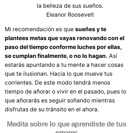
la belleza de sus sueños.
Eleanor Roosevelt
Mi recomendación es que
sueñes y te
plantees metas que vayas renovando con el
paso del tiempo conforme luches por ellas,
se cumplan finalmente, o no lo hagan.
Así
estarás apuntando a tu mente a hacer cosas
que te ilusionan. Hacia lo que mueve tus
corrientes. De este modo tendrá menos
tiempo de añorar o vivir en el pasado, pues lo
que añorarás es seguir soñando mientras
disfrutas de su tránsito en el ahora.
Medita sobre lo que aprendiste de tus
errores