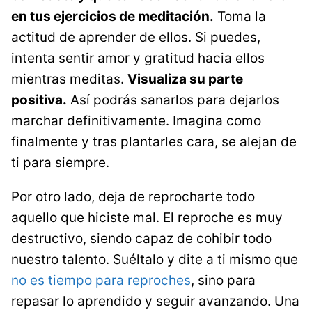
en tus ejercicios de meditación.
Toma la
actitud de aprender de ellos. Si puedes,
intenta sentir amor y gratitud hacia ellos
mientras meditas.
Visualiza su parte
positiva.
Así podrás sanarlos para dejarlos
marchar definitivamente. Imagina como
finalmente y tras plantarles cara, se alejan de
ti para siempre.
Por otro lado, deja de reprocharte todo
aquello que hiciste mal. El reproche es muy
destructivo, siendo capaz de cohibir todo
nuestro talento. Suéltalo y dite a ti mismo que
no es tiempo para reproches
, sino para
repasar lo aprendido y seguir avanzando. Una