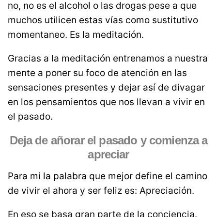
no, no es el alcohol o las drogas pese a que
muchos utilicen estas vías como sustitutivo
momentaneo. Es la meditación.
Gracias a la meditación entrenamos a nuestra
mente a poner su foco de atención en las
sensaciones presentes y dejar así de divagar
en los pensamientos que nos llevan a vivir en
el pasado.
Deja de añorar el pasado y comienza a
apreciar
Para mi la palabra que mejor define el camino
de vivir el ahora y ser feliz es: Apreciación.
En eso se basa gran parte de la conciencia.