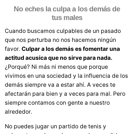
No eches la culpa a los demás de
tus males
Cuando buscamos culpables de un pasado
que nos perturba no nos hacemos ningún
favor.
Culpar a los demás es fomentar una
actitud acusica que no sirve para nada.
¿Porqué? Ni más ni menos que porque
vivimos en una sociedad y la influencia de los
demás siempre va a estar ahí. A veces te
afectarán para bien y a veces para mal. Pero
siempre contamos con gente a nuestro
alrededor.
No puedes jugar un partido de tenis y