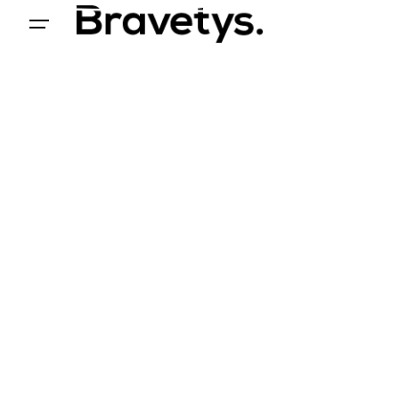
Acceder