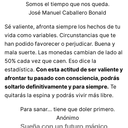
Somos el tiempo que nos queda.
José Manuel Caballero Bonald
Sé valiente, afronta siempre los hechos de tu
vida como variables. Circunstancias que te
han podido favorecer o perjudicar. Buena y
mala suerte. Las monedas cambian de lado al
50% cada vez que caen. Eso dice la
estadística.
Con esta actitud de ser valiente y
afrontar tu pasado con consciencia, podrás
soltarlo definitivamente y para siempre.
Te
quitarás la espina y podrás vivir más libre.
Para sanar… tiene que doler primero.
Anónimo
Sueña con un futuro mágico