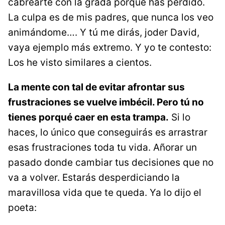
cabrearte con la grada porque has perdido.
La culpa es de mis padres, que nunca los veo
animándome…. Y tú me dirás, joder David,
vaya ejemplo más extremo. Y yo te contesto:
Los he visto similares a cientos.
La mente con tal de evitar afrontar sus
frustraciones se vuelve imbécil. Pero tú no
tienes porqué caer en esta trampa.
Si lo
haces, lo único que conseguirás es arrastrar
esas frustraciones toda tu vida. Añorar un
pasado donde cambiar tus decisiones que no
va a volver. Estarás desperdiciando la
maravillosa vida que te queda. Ya lo dijo el
poeta: