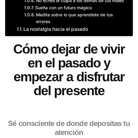
No eches la culpa a los demás de tus males
Sueña con un futuro mágico
Medita sobre lo que aprendiste de tus
errores
La nostalgia hacia el pasado
Cómo dejar de vivir
en el pasado y
empezar a disfrutar
del presente
Sé consciente de donde depositas tu
atención