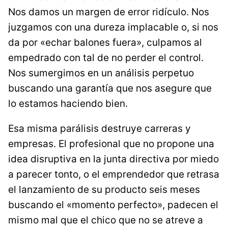
Nos damos un margen de error ridículo. Nos
juzgamos con una dureza implacable o, si nos
da por «echar balones fuera», culpamos al
empedrado con tal de no perder el control.
Nos sumergimos en un análisis perpetuo
buscando una garantía que nos asegure que
lo estamos haciendo bien.
Esa misma parálisis destruye carreras y
empresas. El profesional que no propone una
idea disruptiva en la junta directiva por miedo
a parecer tonto, o el emprendedor que retrasa
el lanzamiento de su producto seis meses
buscando el «momento perfecto», padecen el
mismo mal que el chico que no se atreve a