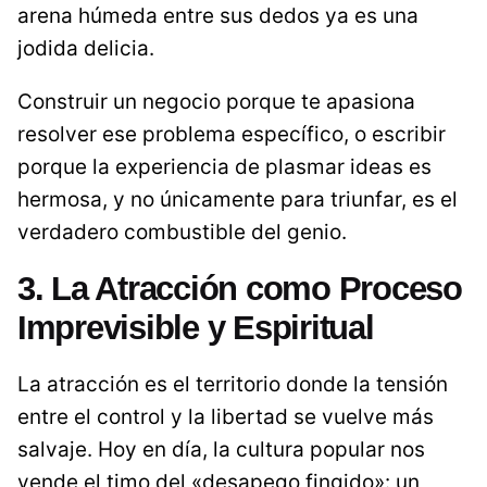
arena húmeda entre sus dedos ya es una
jodida delicia.
Construir un negocio porque te apasiona
resolver ese problema específico, o escribir
porque la experiencia de plasmar ideas es
hermosa, y no únicamente para triunfar, es el
verdadero combustible del genio.
3. La Atracción como Proceso
Imprevisible y Espiritual
La atracción es el territorio donde la tensión
entre el control y la libertad se vuelve más
salvaje. Hoy en día, la cultura popular nos
vende el timo del «desapego fingido»: un