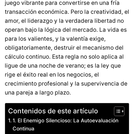
juego vibrante para convertirse en una fría
transacción económica. Pero la creatividad, el
amor, el liderazgo y la verdadera libertad no
operan bajo la lógica del mercado. La vida es
para los valientes, y la valentía exige,
obligatoriamente, destruir el mecanismo del
cálculo continuo. Esta regla no solo aplica al
ligue de una noche de verano; es la ley que
rige el éxito real en los negocios, el
crecimiento profesional y la supervivencia de
una pareja a largo plazo.
Contenidos de este artículo
1. El Enemigo Silencioso: La Autoevaluación
Continua