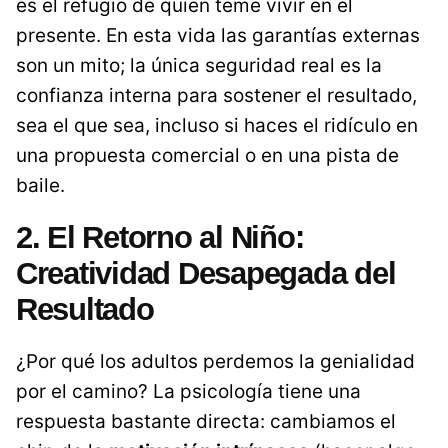
es el refugio de quien teme vivir en el
presente. En esta vida las garantías externas
son un mito; la única seguridad real es la
confianza interna para sostener el resultado,
sea el que sea, incluso si haces el ridículo en
una propuesta comercial o en una pista de
baile.
2. El Retorno al Niño:
Creatividad Desapegada del
Resultado
¿Por qué los adultos perdemos la genialidad
por el camino? La psicología tiene una
respuesta bastante directa: cambiamos el