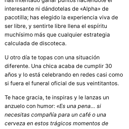
has intentado ganar puntos haciéndote el
interesante ni dándotelas de «Alpha» de
pacotilla; has elegido la experiencia viva de
ser libre, y sentirte libre llena el espíritu
muchísimo más que cualquier estrategia
calculada de discoteca.
U otro día te topas con una situación
diferente. Una chica acaba de cumplir 30
años y lo está celebrando en redes casi como
si fuera el funeral oficial de sus veintitantos.
Te hace gracia, te inspiras y le lanzas un
anzuelo con humor:
«Es una pena… si
necesitas compañía para un café o una
cerveza en estos trágicos momentos de