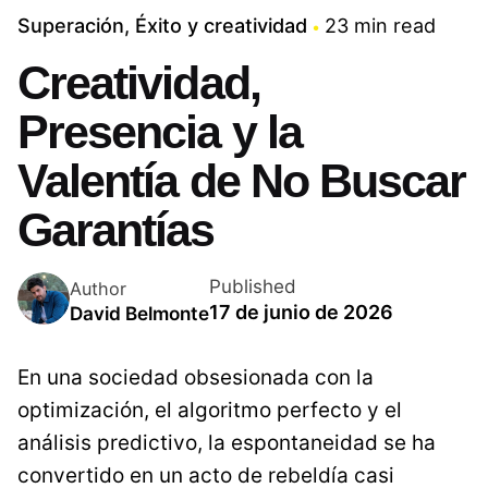
Superación
Éxito y creatividad
23 min read
Creatividad,
Presencia y la
Valentía de No Buscar
Garantías
Published
Author
17 de junio de 2026
David Belmonte
En una sociedad obsesionada con la
optimización, el algoritmo perfecto y el
análisis predictivo, la espontaneidad se ha
convertido en un acto de rebeldía casi