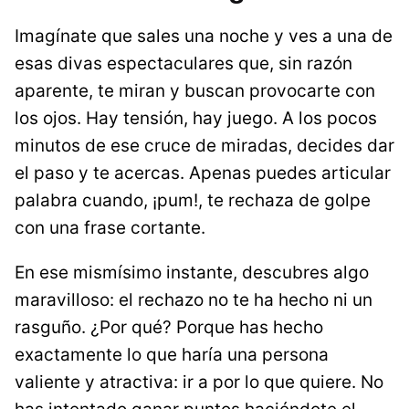
Imagínate que sales una noche y ves a una de
esas divas espectaculares que, sin razón
aparente, te miran y buscan provocarte con
los ojos. Hay tensión, hay juego. A los pocos
minutos de ese cruce de miradas, decides dar
el paso y te acercas. Apenas puedes articular
palabra cuando, ¡pum!, te rechaza de golpe
con una frase cortante.
En ese mismísimo instante, descubres algo
maravilloso: el rechazo no te ha hecho ni un
rasguño. ¿Por qué? Porque has hecho
exactamente lo que haría una persona
valiente y atractiva: ir a por lo que quiere. No