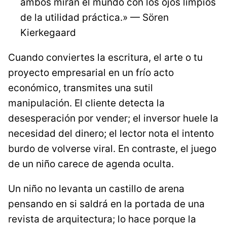
ambos miran el mundo con los ojos limpios
de la utilidad práctica.» — Sören
Kierkegaard
Cuando conviertes la escritura, el arte o tu
proyecto empresarial en un frío acto
económico, transmites una sutil
manipulación. El cliente detecta la
desesperación por vender; el inversor huele la
necesidad del dinero; el lector nota el intento
burdo de volverse viral. En contraste, el juego
de un niño carece de agenda oculta.
Un niño no levanta un castillo de arena
pensando en si saldrá en la portada de una
revista de arquitectura; lo hace porque la