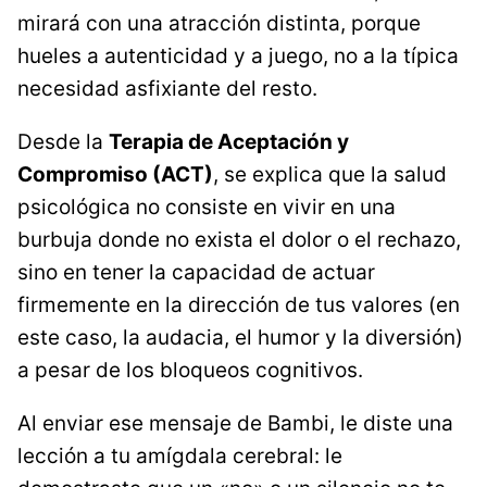
mirará con una atracción distinta, porque
hueles a autenticidad y a juego, no a la típica
necesidad asfixiante del resto.
Desde la
Terapia de Aceptación y
Compromiso (ACT)
, se explica que la salud
psicológica no consiste en vivir en una
burbuja donde no exista el dolor o el rechazo,
sino en tener la capacidad de actuar
firmemente en la dirección de tus valores (en
este caso, la audacia, el humor y la diversión)
a pesar de los bloqueos cognitivos.
Al enviar ese mensaje de Bambi, le diste una
lección a tu amígdala cerebral: le