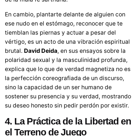
En cambio, plantarte delante de alguien con
ese nudo en el estómago, reconocer que te
tiemblan las piernas y actuar a pesar del
vértigo, es un acto de una vibración espiritual
brutal.
David Deida
, en sus ensayos sobre la
polaridad sexual y la masculinidad profunda,
explica que lo que de verdad magnetiza no es
la perfección coreografiada de un discurso,
sino la capacidad de un ser humano de
sostener su presencia y su verdad, mostrando
su deseo honesto sin pedir perdón por existir.
4. La Práctica de la Libertad en
el Terreno de Juego