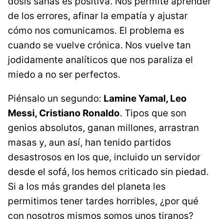
dosis sanas es positiva. Nos permite aprender
de los errores, afinar la empatía y ajustar
cómo nos comunicamos. El problema es
cuando se vuelve crónica. Nos vuelve tan
jodidamente analíticos que nos paraliza el
miedo a no ser perfectos.
Piénsalo un segundo:
Lamine Yamal, Leo
Messi, Cristiano Ronaldo
. Tipos que son
genios absolutos, ganan millones, arrastran
masas y, aun así, han tenido partidos
desastrosos en los que, incluido un servidor
desde el sofá, los hemos criticado sin piedad.
Si a los más grandes del planeta les
permitimos tener tardes horribles, ¿por qué
con nosotros mismos somos unos tiranos?