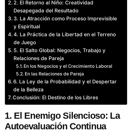
2. El Retorno al Niño: Creatividad
Desapegada del Resultado
3. La Atracción como Proceso Imprevisible
y Espiritual
4. La Práctica de la Libertad en el Terreno
de Juego
5. El Salto Global: Negocios, Trabajo y
Relaciones de Pareja
En los Negocios y el Crecimiento Laboral
En las Relaciones de Pareja
6. La Ley de la Probabilidad y el Despertar
de la Belleza
Conclusión: El Destino de los Libres
1. El Enemigo Silencioso: La
Autoevaluación Continua