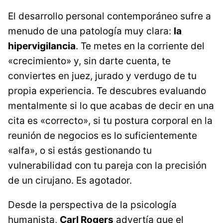
El desarrollo personal contemporáneo sufre a
menudo de una patología muy clara:
la
hipervigilancia
. Te metes en la corriente del
«crecimiento» y, sin darte cuenta, te
conviertes en juez, jurado y verdugo de tu
propia experiencia. Te descubres evaluando
mentalmente si lo que acabas de decir en una
cita es «correcto», si tu postura corporal en la
reunión de negocios es lo suficientemente
«alfa», o si estás gestionando tu
vulnerabilidad con tu pareja con la precisión
de un cirujano. Es agotador.
Desde la perspectiva de la psicología
humanista,
Carl Rogers
advertía que el