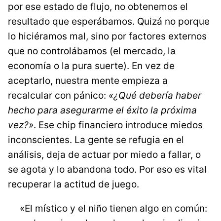
por ese estado de flujo, no obtenemos el
resultado que esperábamos. Quizá no porque
lo hiciéramos mal, sino por factores externos
que no controlábamos (el mercado, la
economía o la pura suerte). En vez de
aceptarlo, nuestra mente empieza a
recalcular con pánico:
«¿Qué debería haber
hecho para asegurarme el éxito la próxima
vez?»
. Ese chip financiero introduce miedos
inconscientes. La gente se refugia en el
análisis, deja de actuar por miedo a fallar, o
se agota y lo abandona todo. Por eso es vital
recuperar la actitud de juego.
«El místico y el niño tienen algo en común: