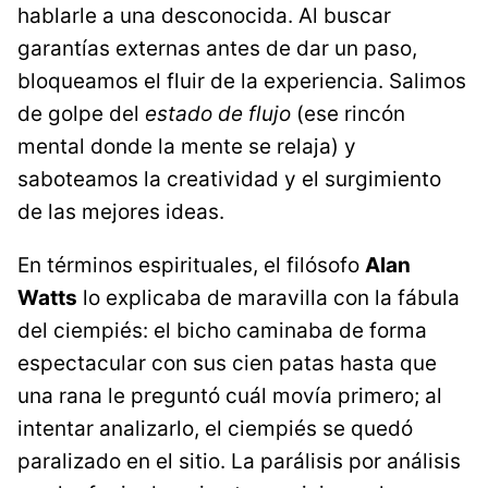
hablarle a una desconocida. Al buscar
garantías externas antes de dar un paso,
bloqueamos el fluir de la experiencia. Salimos
de golpe del
estado de flujo
(ese rincón
mental donde la mente se relaja) y
saboteamos la creatividad y el surgimiento
de las mejores ideas.
En términos espirituales, el filósofo
Alan
Watts
lo explicaba de maravilla con la fábula
del ciempiés: el bicho caminaba de forma
espectacular con sus cien patas hasta que
una rana le preguntó cuál movía primero; al
intentar analizarlo, el ciempiés se quedó
paralizado en el sitio. La parálisis por análisis