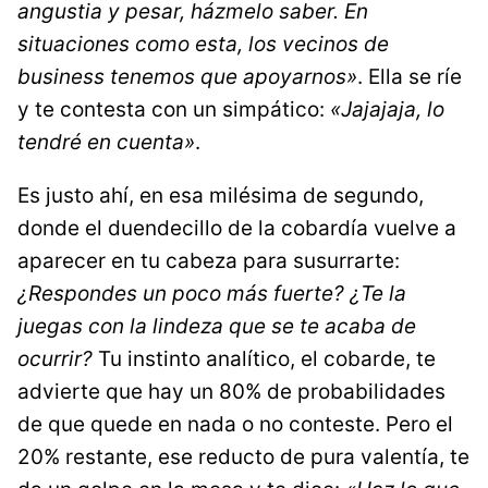
angustia y pesar, házmelo saber. En
situaciones como esta, los vecinos de
business tenemos que apoyarnos»
. Ella se ríe
y te contesta con un simpático:
«Jajajaja, lo
tendré en cuenta»
.
Es justo ahí, en esa milésima de segundo,
donde el duendecillo de la cobardía vuelve a
aparecer en tu cabeza para susurrarte:
¿Respondes un poco más fuerte? ¿Te la
juegas con la lindeza que se te acaba de
ocurrir?
Tu instinto analítico, el cobarde, te
advierte que hay un 80% de probabilidades
de que quede en nada o no conteste. Pero el
20% restante, ese reducto de pura valentía, te