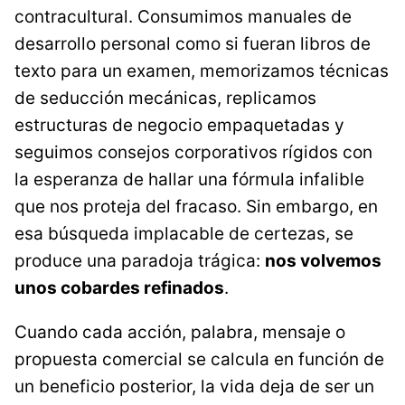
contracultural. Consumimos manuales de
desarrollo personal como si fueran libros de
texto para un examen, memorizamos técnicas
de seducción mecánicas, replicamos
estructuras de negocio empaquetadas y
seguimos consejos corporativos rígidos con
la esperanza de hallar una fórmula infalible
que nos proteja del fracaso. Sin embargo, en
esa búsqueda implacable de certezas, se
produce una paradoja trágica:
nos volvemos
unos cobardes refinados
.
Cuando cada acción, palabra, mensaje o
propuesta comercial se calcula en función de
un beneficio posterior, la vida deja de ser un