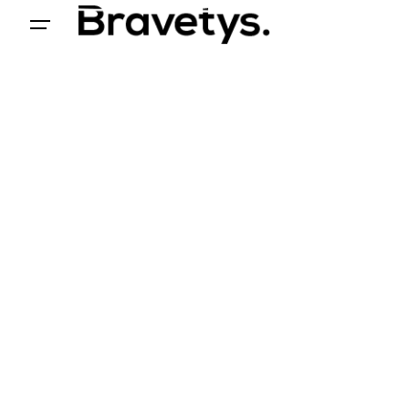
Acceder