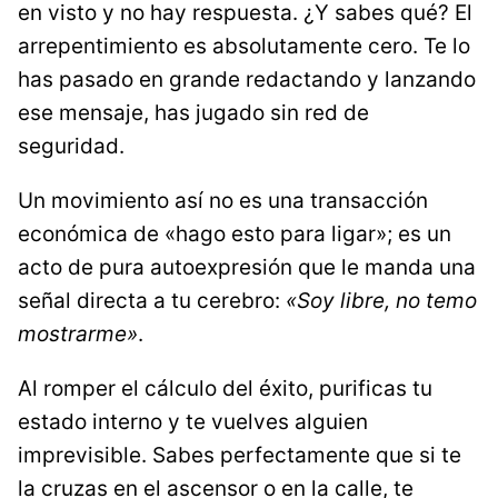
en visto y no hay respuesta. ¿Y sabes qué? El
arrepentimiento es absolutamente cero. Te lo
has pasado en grande redactando y lanzando
ese mensaje, has jugado sin red de
seguridad.
Un movimiento así no es una transacción
económica de «hago esto para ligar»; es un
acto de pura autoexpresión que le manda una
señal directa a tu cerebro:
«Soy libre, no temo
mostrarme»
.
Al romper el cálculo del éxito, purificas tu
estado interno y te vuelves alguien
imprevisible. Sabes perfectamente que si te
la cruzas en el ascensor o en la calle, te