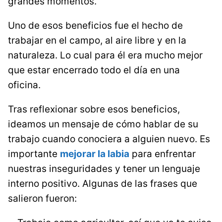
grandes momentos.
Uno de esos beneficios fue el hecho de
trabajar en el campo, al aire libre y en la
naturaleza. Lo cual para él era mucho mejor
que estar encerrado todo el día en una
oficina.
Tras reflexionar sobre esos beneficios,
ideamos un mensaje de cómo hablar de su
trabajo cuando conociera a alguien nuevo. Es
importante
mejorar la labia
para enfrentar
nuestras inseguridades y tener un lenguaje
interno positivo. Algunas de las frases que
salieron fueron: