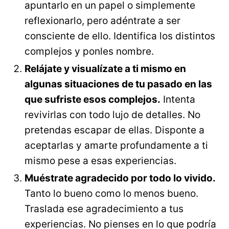
apuntarlo en un papel o simplemente
reflexionarlo, pero adéntrate a ser
consciente de ello. Identifica los distintos
complejos y ponles nombre.
Relájate y visualízate a ti mismo en
algunas situaciones de tu pasado en las
que sufriste esos complejos.
Intenta
revivirlas con todo lujo de detalles. No
pretendas escapar de ellas. Disponte a
aceptarlas y amarte profundamente a ti
mismo pese a esas experiencias.
Muéstrate agradecido por todo lo vivido.
Tanto lo bueno como lo menos bueno.
Traslada ese agradecimiento a tus
experiencias. No pienses en lo que podría