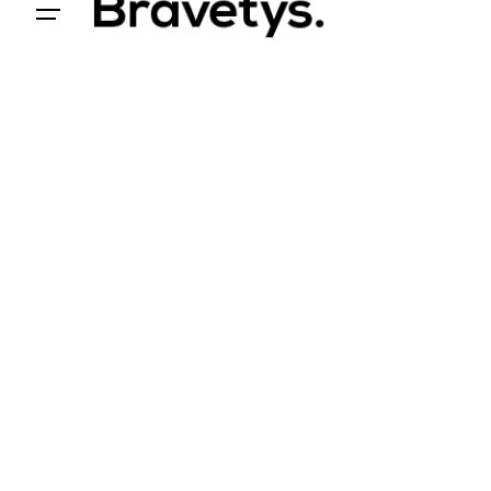
Acceder