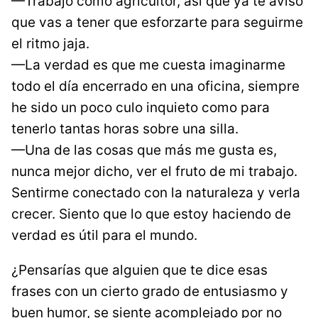
—Trabajo como agricultor, así que ya te aviso
que vas a tener que esforzarte para seguirme
el ritmo jaja.
—La verdad es que me cuesta imaginarme
todo el día encerrado en una oficina, siempre
he sido un poco culo inquieto como para
tenerlo tantas horas sobre una silla.
—Una de las cosas que más me gusta es,
nunca mejor dicho, ver el fruto de mi trabajo.
Sentirme conectado con la naturaleza y verla
crecer. Siento que lo que estoy haciendo de
verdad es útil para el mundo.
¿Pensarías que alguien que te dice esas
frases con un cierto grado de entusiasmo y
buen humor, se siente acomplejado por no