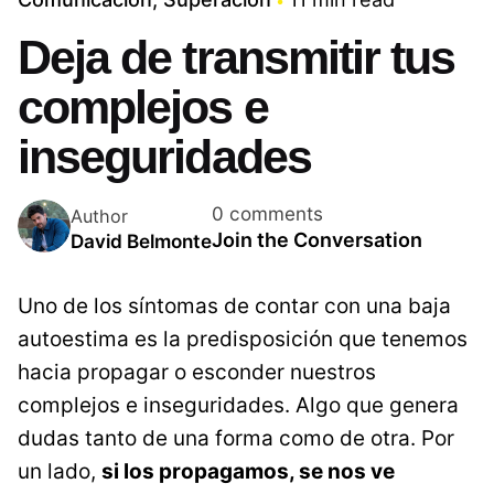
Deja de transmitir tus
complejos e
inseguridades
0 comments
Author
Join the Conversation
David Belmonte
Uno de los síntomas de contar con una baja
autoestima es la predisposición que tenemos
hacia propagar o esconder nuestros
complejos e inseguridades. Algo que genera
dudas tanto de una forma como de otra. Por
un lado,
si los propagamos, se nos ve