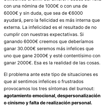
con una nómina de 1000€ o con una de
6000€ y sin duda, que sea de €6000
ayudará, pero la felicidad es más interna que
externa. La infelicidad es el resultado de no
cumplir con nuestras expectativas. Si
ganando 6000€ creemos que deberíamos
ganar 30.000€ seremos más infelices que
uno que gane 2000€ y esté contentísimo con
ganar 2000€. Esa es la realidad de las cosas.
El problema ante este tipo de situaciones es
que al sentimos infelices o frustrados
provocamos los tres síntomas del burnout:
agotamiento emocional, despersonalización
o cinismo y falta de realización personal.