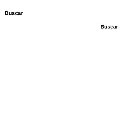
Buscar
Buscar