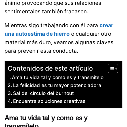
ánimo provocando que sus relaciones
sentimentales también fracasen.
Mientras sigo trabajando con él para
crear
una autoestima de hierro
o cualquier otro
material más duro, veamos algunas claves
para prevenir esta conducta.
Contenidos de este artículo
Ama tu vida tal y como es y transmítelo
La felicidad es tu mayor potenciadora
Sal del círculo del burnout
Encuentra soluciones creativas
Ama tu vida tal y como es y
transmítelo