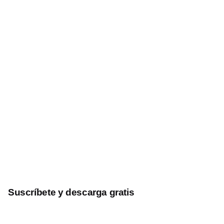
Suscríbete y descarga gratis