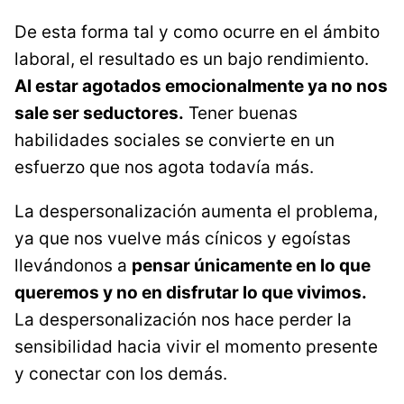
De esta forma tal y como ocurre en el ámbito
laboral, el resultado es un bajo rendimiento.
Al estar agotados emocionalmente ya no nos
sale ser seductores.
Tener buenas
habilidades sociales se convierte en un
esfuerzo que nos agota todavía más.
La despersonalización aumenta el problema,
ya que nos vuelve más cínicos y egoístas
llevándonos a
pensar únicamente en lo que
queremos y no en disfrutar lo que vivimos.
La despersonalización nos hace perder la
sensibilidad hacia vivir el momento presente
y conectar con los demás.