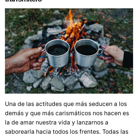
Una de las actitudes que más seducen a los
demás y que más carismáticos nos hacen es
la de amar nuestra vida y lanzarnos a
saborearla hacia todos los frentes. Todas las