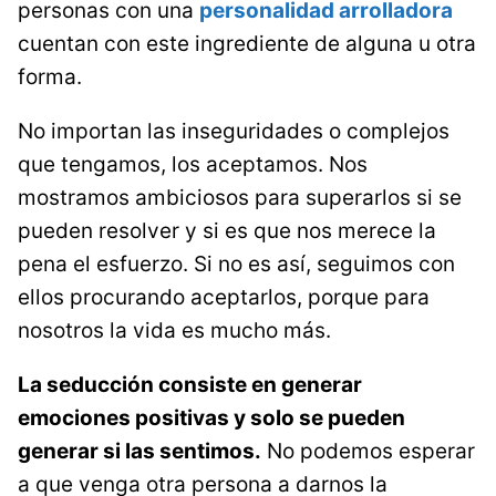
personas con una
personalidad arrolladora
cuentan con este ingrediente de alguna u otra
forma.
No importan las inseguridades o complejos
que tengamos, los aceptamos. Nos
mostramos ambiciosos para superarlos si se
pueden resolver y si es que nos merece la
pena el esfuerzo. Si no es así, seguimos con
ellos procurando aceptarlos, porque para
nosotros la vida es mucho más.
La seducción consiste en generar
emociones positivas y solo se pueden
generar si las sentimos.
No podemos esperar
a que venga otra persona a darnos la