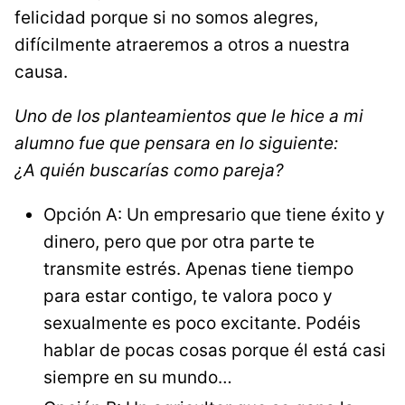
felicidad porque si no somos alegres,
difícilmente atraeremos a otros a nuestra
causa.
Uno de los planteamientos que le hice a mi
alumno fue que pensara en lo siguiente:
¿A quién buscarías como pareja?
Opción A: Un empresario que tiene éxito y
dinero, pero que por otra parte te
transmite estrés. Apenas tiene tiempo
para estar contigo, te valora poco y
sexualmente es poco excitante. Podéis
hablar de pocas cosas porque él está casi
siempre en su mundo…