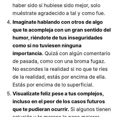
haber sido si hubiese sido mejor, solo
muéstrate agradecido a tal y como fue.
Imagínate hablando con otros de algo
que te acompleja con un gran sentido del
humor, riéndote de tus inseguridades
como si no tuviesen ninguna
importancia.
Quizá con algún comentario
de pasada, como con una broma fugaz.
No escondes la realidad si no que te ríes
de la realidad, estás por encima de ella.
Estás por encima de lo superficial.
Visualízate feliz pese a tus complejos,
incluso en el peor de los casos futuros
que te pudieran ocurrir.
Si algunos tienen