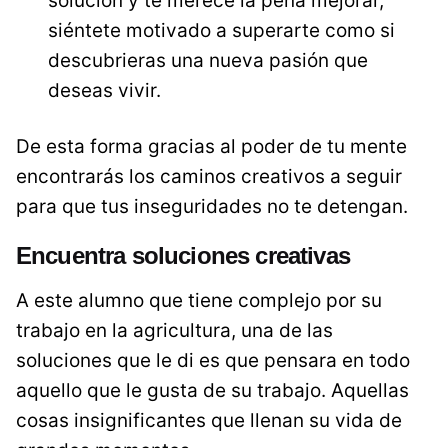
solución y te merece la pena mejorar,
siéntete motivado a superarte como si
descubrieras una nueva pasión que
deseas vivir.
De esta forma gracias al poder de tu mente
encontrarás los caminos creativos a seguir
para que tus inseguridades no te detengan.
Encuentra soluciones creativas
A este alumno que tiene complejo por su
trabajo en la agricultura, una de las
soluciones que le di es que pensara en todo
aquello que le gusta de su trabajo. Aquellas
cosas insignificantes que llenan su vida de