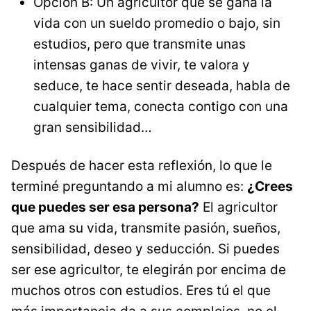
Opción B: Un agricultor que se gana la
vida con un sueldo promedio o bajo, sin
estudios, pero que transmite unas
intensas ganas de vivir, te valora y
seduce, te hace sentir deseada, habla de
cualquier tema, conecta contigo con una
gran sensibilidad…
Después de hacer esta reflexión, lo que le
terminé preguntando a mi alumno es:
¿Crees
que puedes ser esa persona?
El agricultor
que ama su vida, transmite pasión, sueños,
sensibilidad, deseo y seducción. Si puedes
ser ese agricultor, te elegirán por encima de
muchos otros con estudios. Eres tú el que