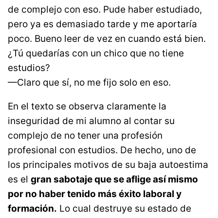
de complejo con eso. Pude haber estudiado,
pero ya es demasiado tarde y me aportaría
poco. Bueno leer de vez en cuando está bien.
¿Tú quedarías con un chico que no tiene
estudios?
—Claro que sí, no me fijo solo en eso.
En el texto se observa claramente la
inseguridad de mi alumno al contar su
complejo de no tener una profesión
profesional con estudios. De hecho, uno de
los principales motivos de su baja autoestima
es el
gran sabotaje que se aflige así mismo
por no haber tenido más éxito laboral y
formación.
Lo cual destruye su estado de