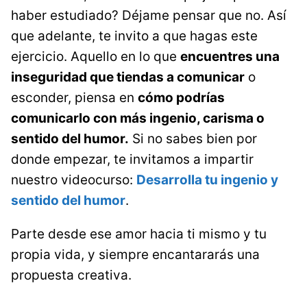
haber estudiado? Déjame pensar que no. Así
que adelante, te invito a que hagas este
ejercicio. Aquello en lo que
encuentres una
inseguridad que tiendas a comunicar
o
esconder, piensa en
cómo podrías
comunicarlo con más ingenio, carisma o
sentido del humor.
Si no sabes bien por
donde empezar, te invitamos a impartir
nuestro videocurso:
Desarrolla tu ingenio y
sentido del humor
.
Parte desde ese amor hacia ti mismo y tu
propia vida, y siempre encantararás una
propuesta creativa.