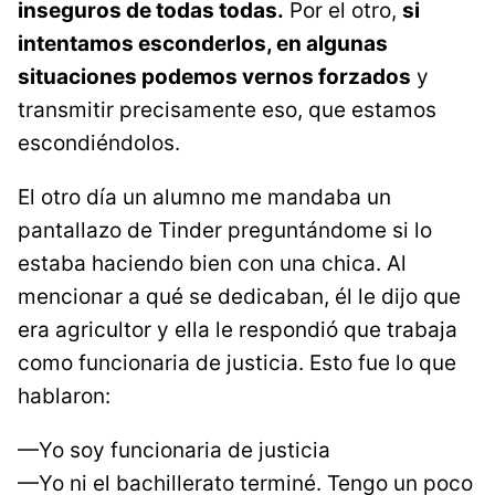
inseguros de todas todas.
Por el otro,
si
intentamos esconderlos, en algunas
situaciones podemos vernos forzados
y
transmitir precisamente eso, que estamos
escondiéndolos.
El otro día un alumno me mandaba un
pantallazo de Tinder preguntándome si lo
estaba haciendo bien con una chica. Al
mencionar a qué se dedicaban, él le dijo que
era agricultor y ella le respondió que trabaja
como funcionaria de justicia. Esto fue lo que
hablaron:
—Yo soy funcionaria de justicia
—Yo ni el bachillerato terminé. Tengo un poco