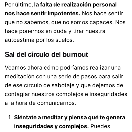
Por último,
la falta de realización personal
nos hace sentir impotentes.
Nos hace sentir
que no sabemos, que no somos capaces. Nos
hace ponernos en duda y tirar nuestra
autoestima por los suelos.
Sal del círculo del burnout
Veamos ahora cómo podríamos realizar una
meditación con una serie de pasos para salir
de ese círculo de sabotaje y que dejemos de
contagiar nuestros complejos e inseguridades
a la hora de comunicarnos.
Siéntate a meditar y piensa qué te genera
inseguridades y complejos.
Puedes