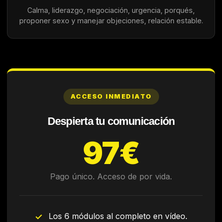
Calma, liderazgo, negociación, urgencia, porqués,
proponer sexo y manejar objeciones, relación estable.
ACCESO INMEDIATO
Despierta tu comunicación
97€
Pago único. Acceso de por vida.
Los 6 módulos al completo en vídeo.
✓