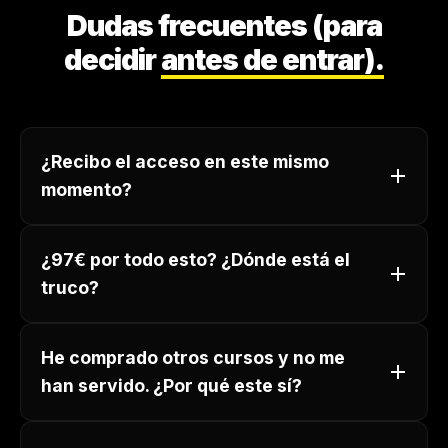
Dudas frecuentes (para
decidir
antes de entrar).
¿Recibo el acceso en este mismo
momento?
¿97€ por todo esto? ¿Dónde está el
truco?
He comprado otros cursos y no me
han servido. ¿Por qué este sí?