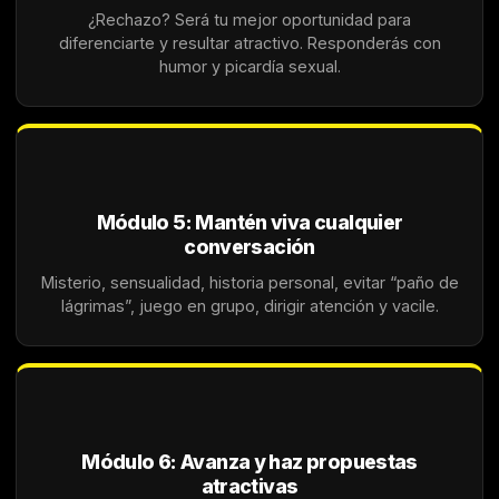
¿Rechazo? Será tu mejor oportunidad para
diferenciarte y resultar atractivo. Responderás con
humor y picardía sexual.
Módulo 5: Mantén viva cualquier
conversación
Misterio, sensualidad, historia personal, evitar “paño de
lágrimas”, juego en grupo, dirigir atención y vacile.
Módulo 6: Avanza y haz propuestas
atractivas