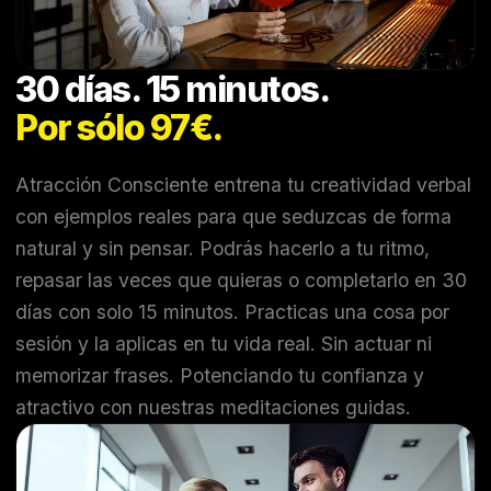
30 días. 15 minutos.
Por sólo 97€.
Atracción Consciente entrena tu creatividad verbal
con ejemplos reales para que seduzcas de forma
natural y sin pensar. Podrás hacerlo a tu ritmo,
repasar las veces que quieras o completarlo en 30
días con solo 15 minutos. Practicas una cosa por
sesión y la aplicas en tu vida real. Sin actuar ni
memorizar frases. Potenciando tu confianza y
atractivo con nuestras meditaciones guidas.