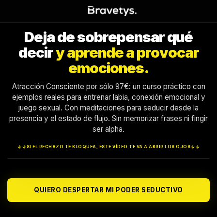
Deja de sobrepensar qué
decir
y aprende a provocar
emociones.
Atracción Consciente por sólo 97€: un curso práctico con
ejemplos reales para entrenar labia, conexión emocional y
juego sexual. Con meditaciones para seducir desde la
presencia y el estado de flujo. Sin memorizar frases ni fingir
ser alpha.
SI EL RECHAZO TE BLOQUEA, ESTE VÍDEO TE VA A ABRIR LOS OJOS
QUIERO DESPERTAR MI PODER SEDUCTIVO