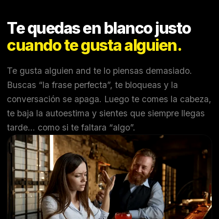
Te quedas en blanco justo
cuando te gusta alguien.
Te gusta alguien and te lo piensas demasiado.
Buscas “la frase perfecta”, te bloqueas y la
conversación se apaga. Luego te comes la cabeza,
te baja la autoestima y sientes que siempre llegas
tarde… como si te faltara “algo”.