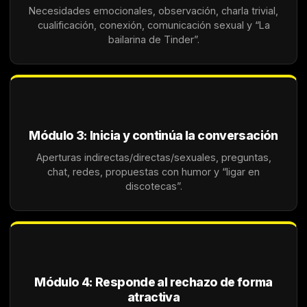
Necesidades emocionales, observación, charla trivial,
cualificación, conexión, comunicación sexual y “La
bailarina de Tinder”.
Módulo 3: Inicia y continúa la conversación
Aperturas indirectas/directas/sexuales, preguntas,
chat, redes, propuestas con humor y “ligar en
discotecas”.
Módulo 4: Responde al rechazo de forma
atractiva