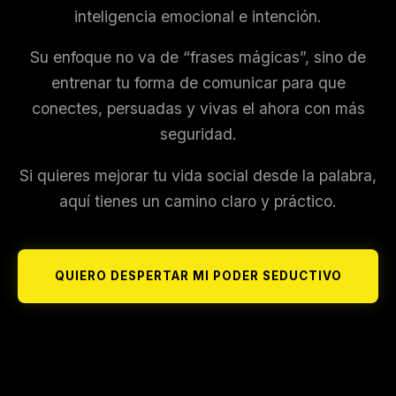
inteligencia emocional e intención.
Su enfoque no va de “frases mágicas”, sino de
entrenar tu forma de comunicar para que
conectes, persuadas y vivas el ahora con más
seguridad.
Si quieres mejorar tu vida social desde la palabra,
aquí tienes un camino claro y práctico.
QUIERO DESPERTAR MI PODER SEDUCTIVO