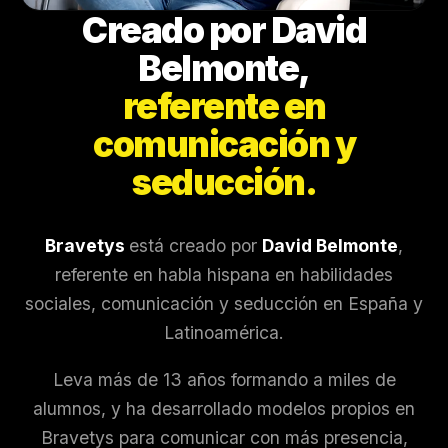
Creado por David
Belmonte,
referente en
comunicación y
seducción.
Bravetys
está creado por
David Belmonte
,
referente en habla hispana en habilidades
sociales, comunicación y seducción en España y
Latinoamérica.
Leva más de 13 años formando a miles de
alumnos, y ha desarrollado modelos propios en
Bravetys para comunicar con más presencia,