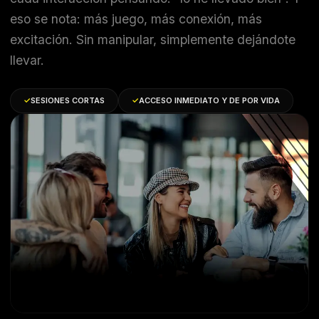
eso se nota: más juego, más conexión, más
excitación. Sin manipular, simplemente dejándote
llevar.
✓
SESIONES CORTAS
✓
ACCESO INMEDIATO Y DE POR VIDA