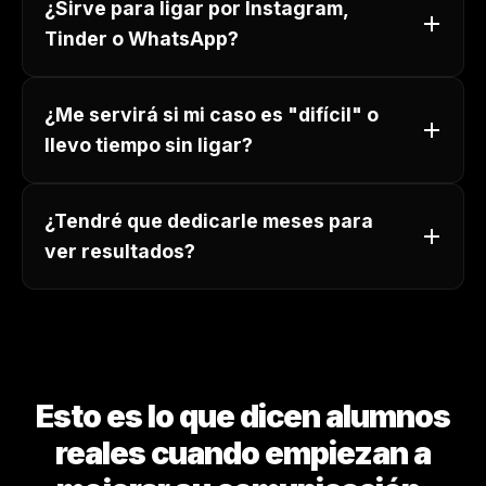
¿Sirve para ligar por Instagram,
Tinder o WhatsApp?
¿Me servirá si mi caso es "difícil" o
llevo tiempo sin ligar?
¿Tendré que dedicarle meses para
ver resultados?
Esto es lo que dicen alumnos
reales cuando empiezan a