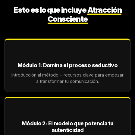
Esto es lo que incluye
Atracción
Consciente
Módulo 1: Domina el proceso seductivo
Introducción al método + recursos clave para empezar
a transformar tu comunicación.
Módulo 2: El modelo que potencia tu
autenticidad