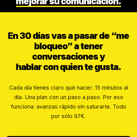
mejorar su comunicación.
En 30 días vas a pasar de “me
bloqueo” a tener
conversaciones y
hablar con quien te gusta.
Cada día tienes claro qué hacer: 15 minutos al
día. Una plan con un paso a paso. Por eso
funciona: avanzas rápido sin saturarte. Todo
por sólo 97€.